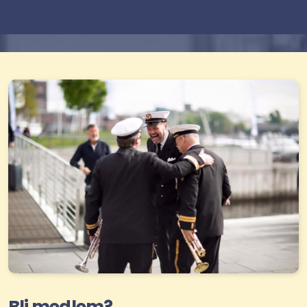
Bli medlem?